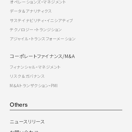
オペレーションズ・マネジメント
データ＆アナリティクス
サステイナビリティ・イニシアティブ
テクノロジー・トランジション
アジャイル・トランスフォーメーション
コーポレートファイナンス/M&A
フィナンシャル・マネジメント
リスク＆ガバナンス
M＆Aトランザクション・PMI
Others
ニュースリリース