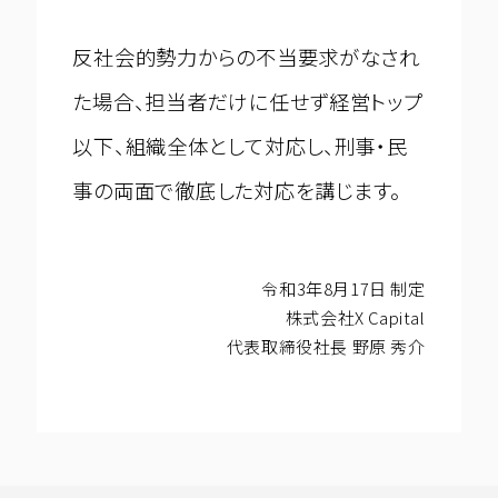
反社会的勢力からの不当要求がなされ
た場合、担当者だけに任せず経営トップ
以下、組織全体として対応し、刑事・民
事の両面で徹底した対応を講じます。
令和3年8月17日 制定
株式会社X Capital
代表取締役社長 野原 秀介