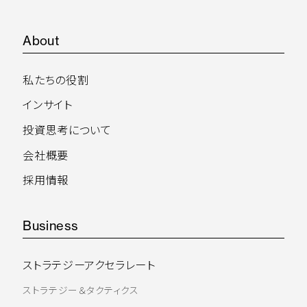
About
私たちの役割
インサイト
投資思考について
会社概要
採用情報
Business
ストラテジーアクセラレート
ストラテジー＆タクティクス